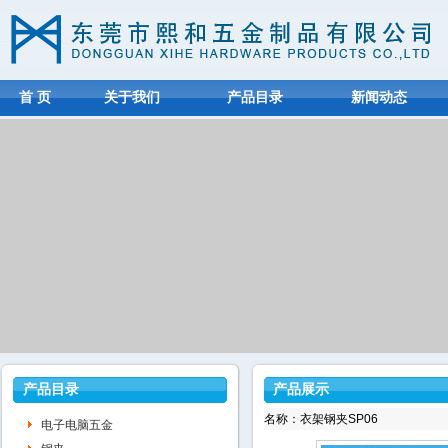
首 页
关于我们
产品目录
新闻动态
产品目录
产品展示
名称：衣架钢夹SP06
电子电脑五金