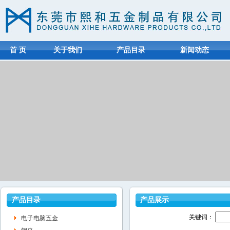
首 页
关于我们
产品目录
新闻动态
产品目录
产品展示
关键词：
电子电脑五金